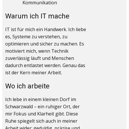
Kommunikation
Warum ich IT mache
IT ist für mich ein Handwerk. Ich liebe
es, Systeme zu verstehen, zu
optimieren und sicher zu machen. Es
motiviert mich, wenn Technik
zuverlässig läuft und Menschen
dadurch entlastet werden. Genau das
ist der Kern meiner Arbeit.
Wo ich arbeite
Ich lebe in einem kleinen Dorf im
Schwarzwald – ein ruhiger Ort, der
mir Fokus und Klarheit gibt. Diese
Ruhe spiegelt sich auch in meiner
Arbeit wider: geduldig, präzise und