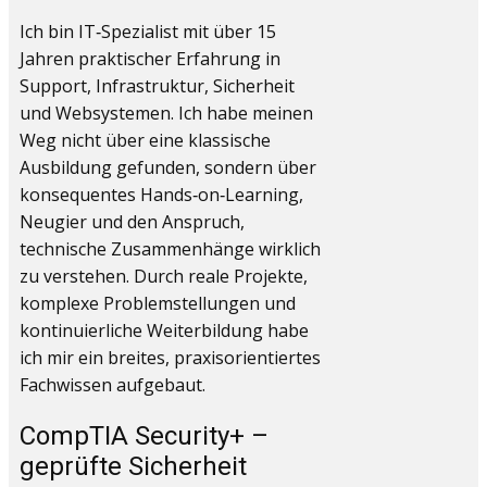
Ich bin IT‑Spezialist mit über 15
Jahren praktischer Erfahrung in
Support, Infrastruktur, Sicherheit
und Websystemen. Ich habe meinen
Weg nicht über eine klassische
Ausbildung gefunden, sondern über
konsequentes Hands‑on‑Learning,
Neugier und den Anspruch,
technische Zusammenhänge wirklich
zu verstehen. Durch reale Projekte,
komplexe Problemstellungen und
kontinuierliche Weiterbildung habe
ich mir ein breites, praxisorientiertes
Fachwissen aufgebaut.
CompTIA Security+ –
geprüfte Sicherheit