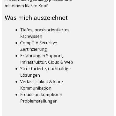
mit einem klaren Kopf.
Was mich auszeichnet
Tiefes, praxisorientiertes
Fachwissen
CompTIA Security+
Zertifizierung
Erfahrung in Support,
Infrastruktur, Cloud & Web
Strukturierte, nachhaltige
Lösungen
Verlässlichkeit & klare
Kommunikation
Freude an komplexen
Problemstellungen