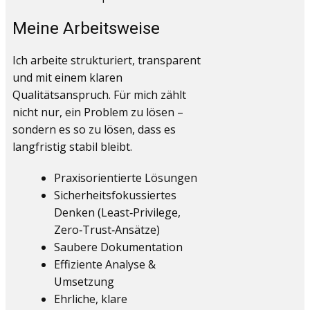
Meine Arbeitsweise
Ich arbeite strukturiert, transparent
und mit einem klaren
Qualitätsanspruch. Für mich zählt
nicht nur, ein Problem zu lösen –
sondern es so zu lösen, dass es
langfristig stabil bleibt.
Praxisorientierte Lösungen
Sicherheitsfokussiertes
Denken (Least‑Privilege,
Zero‑Trust‑Ansätze)
Saubere Dokumentation
Effiziente Analyse &
Umsetzung
Ehrliche, klare